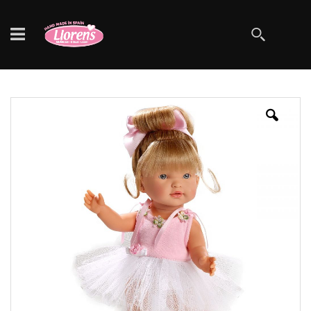
Szukaj