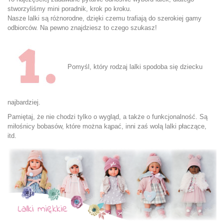
stworzyliśmy mini poradnik, krok po kroku.
Nasze lalki są różnorodne, dzięki czemu trafiają do szerokiej gamy
odbiorców. Na pewno znajdziesz to czego szukasz!
Pomyśl, który rodzaj lalki spodoba się dziecku
najbardziej.
Pamiętaj, że nie chodzi tylko o wygląd, a także o funkcjonalność. Są
miłośnicy bobasów, które można kąpać, inni zaś wolą lalki płaczące,
itd.