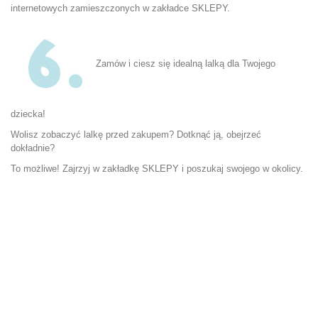
internetowych zamieszczonych w zakładce
SKLEPY
.
Zamów i ciesz się idealną lalką dla Twojego
dziecka!
Wolisz zobaczyć lalkę przed zakupem? Dotknąć ją, obejrzeć
dokładnie?
To możliwe! Zajrzyj w zakładkę
SKLEPY
i poszukaj swojego w okolicy.