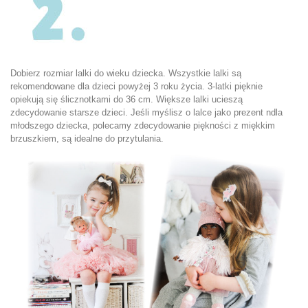
Dobierz rozmiar lalki do wieku dziecka. Wszystkie lalki są
rekomendowane dla dzieci powyżej 3 roku życia. 3-latki pięknie
opiekują się ślicznotkami do 36 cm. Większe lalki ucieszą
zdecydowanie starsze dzieci. Jeśli myślisz o lalce jako prezent ndla
młodszego dziecka, polecamy zdecydowanie piękności z miękkim
brzuszkiem, są idealne do przytulania.