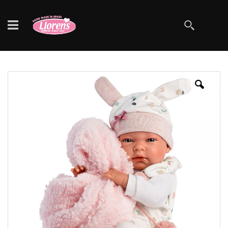
Szukaj