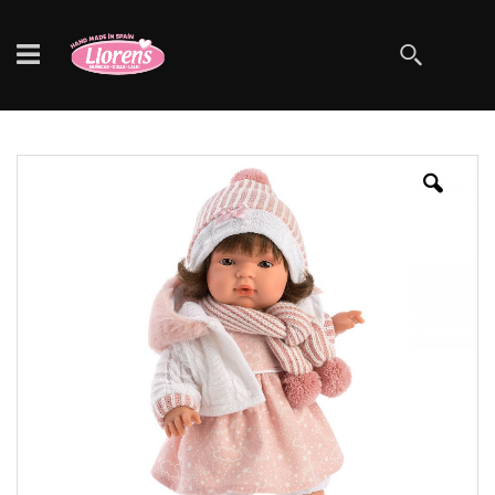
Szukaj