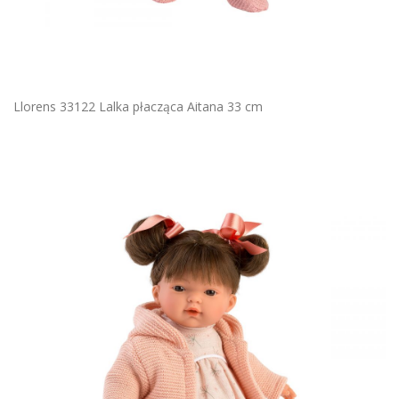
Llorens 33122 Lalka płacząca Aitana 33 cm