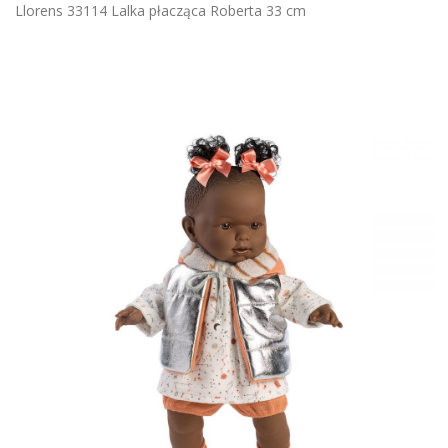
Llorens 33114 Lalka płacząca Roberta 33 cm