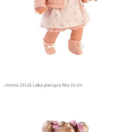
Llorens 33126 Lalka płacząca Rita 33 cm