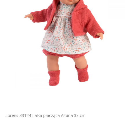
Llorens 33124 Lalka płacząca Aitana 33 cm